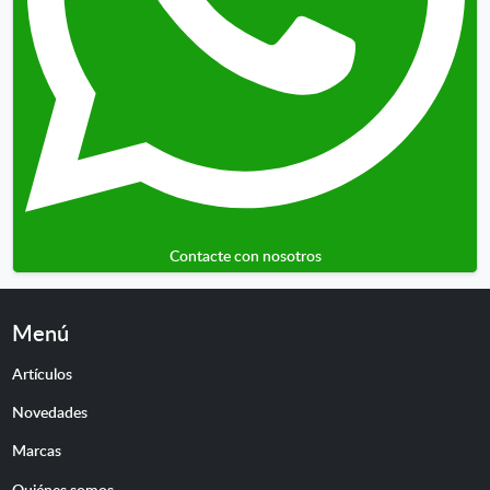
Contacte con nosotros
Menú
Artículos
Novedades
Marcas
Quiénes somos