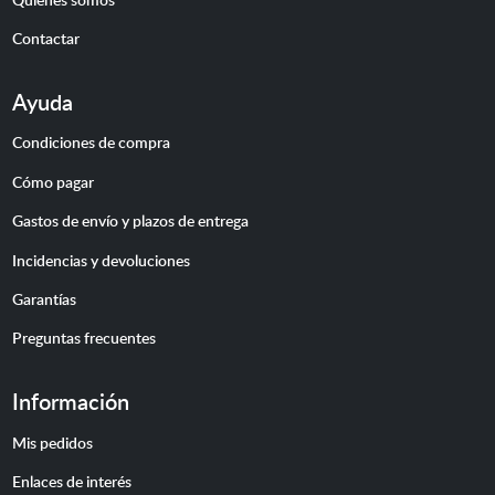
Contactar
Ayuda
Condiciones de compra
Cómo pagar
Gastos de envío y plazos de entrega
Incidencias y devoluciones
Garantías
Preguntas frecuentes
Información
Mis pedidos
Enlaces de interés