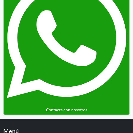
Contacte con nosotros
Menú