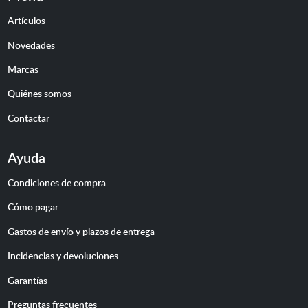
Artículos
Novedades
Marcas
Quiénes somos
Contactar
Ayuda
Condiciones de compra
Cómo pagar
Gastos de envío y plazos de entrega
Incidencias y devoluciones
Garantías
Preguntas frecuentes