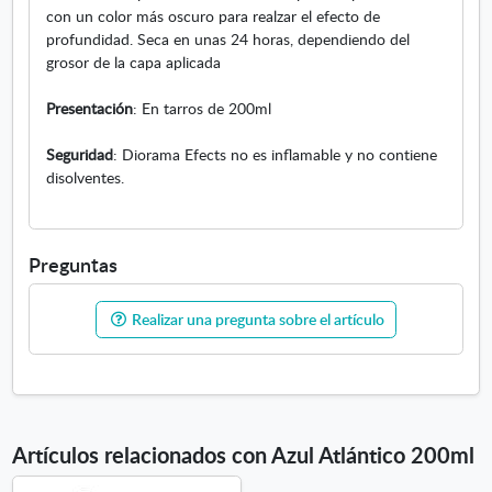
con un color más oscuro para realzar el efecto de
profundidad. Seca en unas 24 horas, dependiendo del
grosor de la capa aplicada
Presentación
: En tarros de 200ml
Seguridad
: Diorama Efects no es inflamable y no contiene
disolventes.
Preguntas
Realizar una pregunta sobre el artículo
Artículos relacionados con Azul Atlántico 200ml