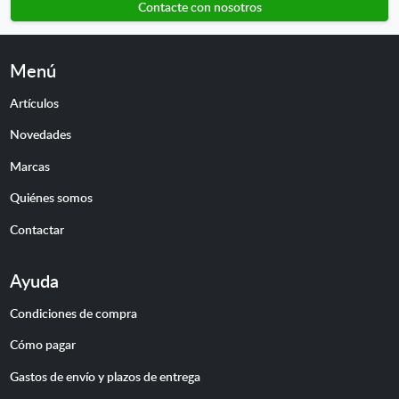
Contacte con nosotros
Menú
Artículos
Novedades
Marcas
Quiénes somos
Contactar
Ayuda
Condiciones de compra
Cómo pagar
Gastos de envío y plazos de entrega