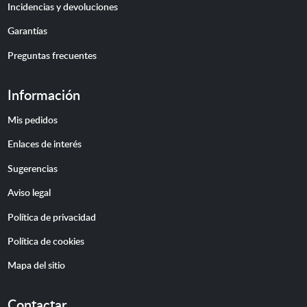
Incidencias y devoluciones
Garantías
Preguntas frecuentes
Información
Mis pedidos
Enlaces de interés
Sugerencias
Aviso legal
Política de privacidad
Política de cookies
Mapa del sitio
Contactar