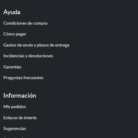
Ayuda
Condiciones de compra
Cómo pagar
Gastos de envío y plazos de entrega
Incidencias y devoluciones
Garantías
Preguntas frecuentes
Información
Mis pedidos
Enlaces de interés
Sugerencias