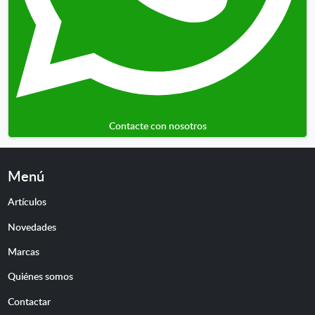
Contacte con nosotros
Menú
Artículos
Novedades
Marcas
Quiénes somos
Contactar