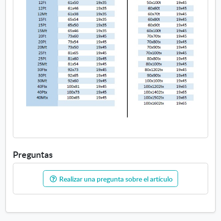
Preguntas
Realizar una pregunta sobre el artículo