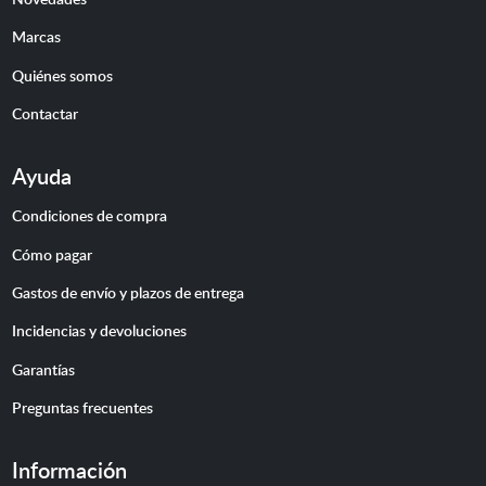
Marcas
Quiénes somos
Contactar
Ayuda
Condiciones de compra
Cómo pagar
Gastos de envío y plazos de entrega
Incidencias y devoluciones
Garantías
Preguntas frecuentes
Información