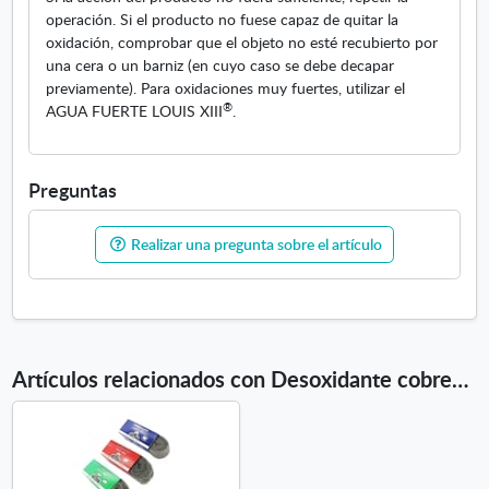
operación. Si el producto no fuese capaz de quitar la
oxidación, comprobar que el objeto no esté recubierto por
una cera o un barniz (en cuyo caso se debe decapar
previamente). Para oxidaciones muy fuertes, utilizar el
®
AGUA FUERTE LOUIS XIII
.
Preguntas
Realizar una pregunta sobre el artículo
Artículos relacionados con Desoxidante cobres 250ml