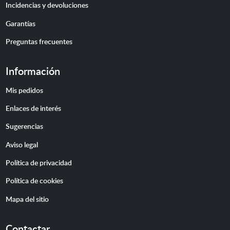
Incidencias y devoluciones
Garantías
Preguntas frecuentes
Información
Mis pedidos
Enlaces de interés
Sugerencias
Aviso legal
Política de privacidad
Política de cookies
Mapa del sitio
Contactar