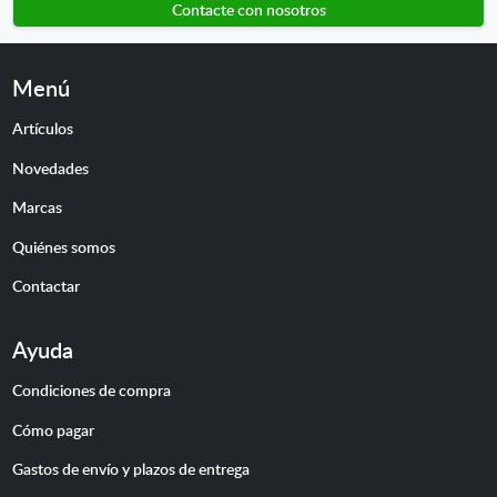
Contacte con nosotros
Menú
Artículos
Novedades
Marcas
Quiénes somos
Contactar
Ayuda
Condiciones de compra
Cómo pagar
Gastos de envío y plazos de entrega