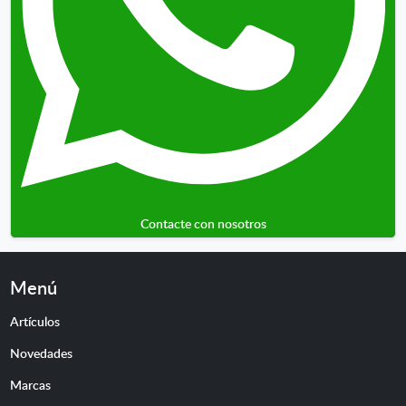
Contacte con nosotros
Menú
Artículos
Novedades
Marcas