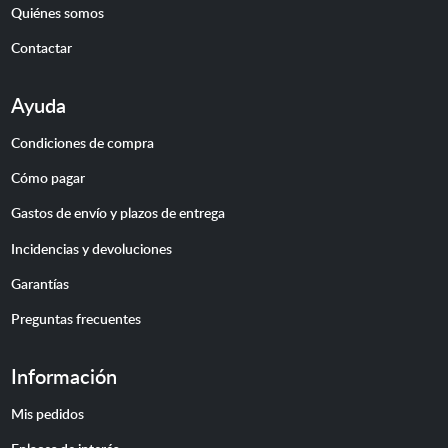
Quiénes somos
Contactar
Ayuda
Condiciones de compra
Cómo pagar
Gastos de envío y plazos de entrega
Incidencias y devoluciones
Garantías
Preguntas frecuentes
Información
Mis pedidos