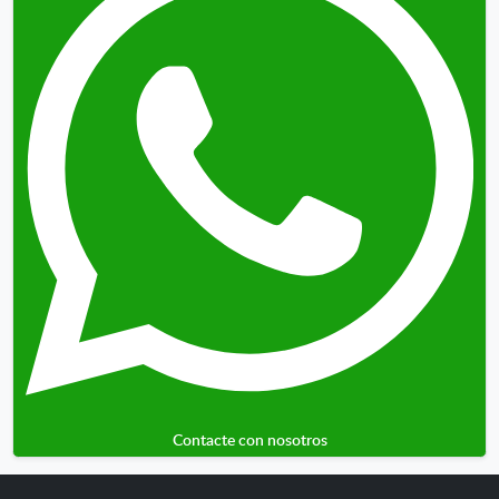
Contacte con nosotros