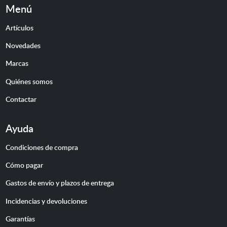
Menú
Artículos
Novedades
Marcas
Quiénes somos
Contactar
Ayuda
Condiciones de compra
Cómo pagar
Gastos de envío y plazos de entrega
Incidencias y devoluciones
Garantías