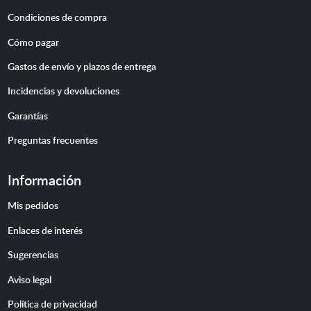
Condiciones de compra
Cómo pagar
Gastos de envío y plazos de entrega
Incidencias y devoluciones
Garantías
Preguntas frecuentes
Información
Mis pedidos
Enlaces de interés
Sugerencias
Aviso legal
Política de privacidad