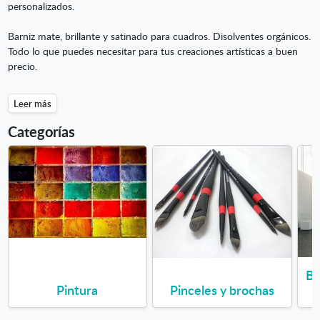
personalizados.
Barniz mate, brillante y satinado para cuadros. Disolventes orgánicos.
Todo lo que puedes necesitar para tus creaciones artísticas a buen
precio.
Leer más
Categorías
Ba
Pintura
Pinceles y brochas