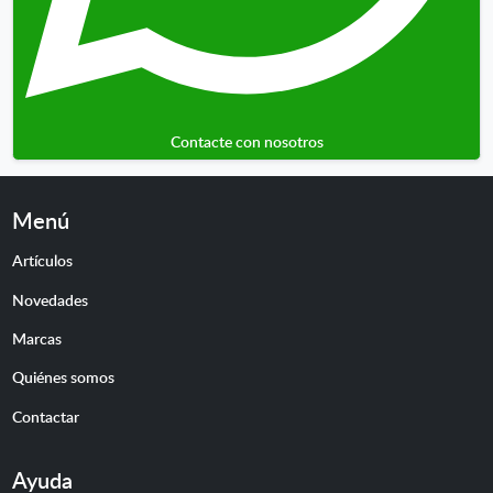
Contacte con nosotros
Menú
Artículos
Novedades
Marcas
Quiénes somos
Contactar
Ayuda