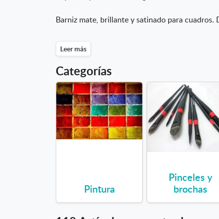
Barniz mate, brillante y satinado para cuadros. 
Leer más
Categorías
Pinceles y
Pintura
brochas