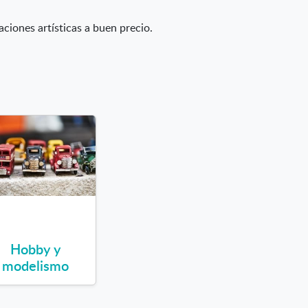
aciones artísticas a buen precio.
Hobby y
modelismo