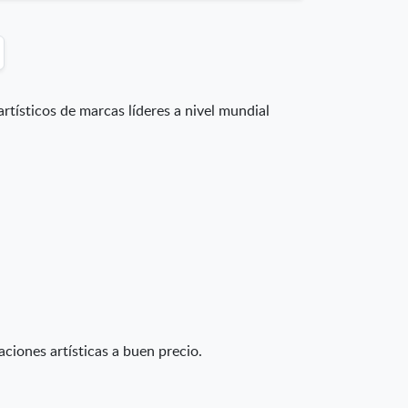
artísticos de marcas líderes a nivel mundial
aciones artísticas a buen precio.