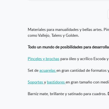
Materiales para manualidades y bellas artes. Pi
como Vallejo, Talens y Golden.
Todo un mundo de posibilidades para desarrollar
Pinceles y brochas
para óleo y acrílico Escoda y
Set de
acuarelas
en gran cantidad de formatos 
Soportes
y
bastidores
en gran tamaño con medi
Barniz mate, brillante y satinado para cuadros.