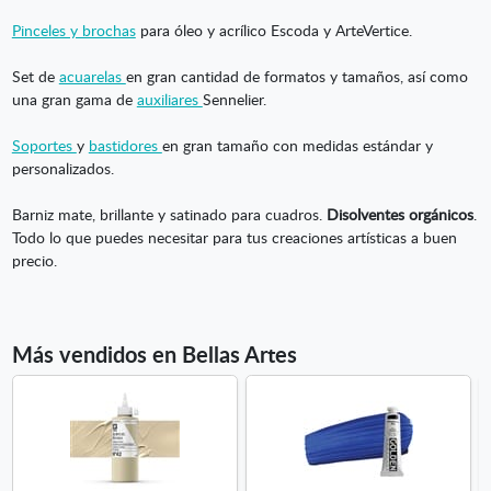
Pinceles y brochas
para óleo y acrílico Escoda y ArteVertice.
Set de
acuarelas
en gran cantidad de formatos y tamaños, así como
una gran gama de
auxiliares
Sennelier.
Soportes
y
bastidores
en gran tamaño con medidas estándar y
personalizados.
Barniz mate, brillante y satinado para cuadros.
Disolventes orgánicos
.
Todo lo que puedes necesitar para tus creaciones artísticas a buen
precio.
Más vendidos en Bellas Artes