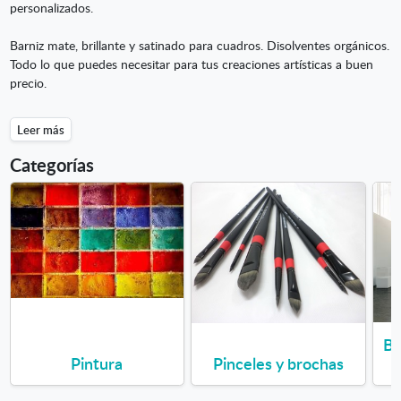
personalizados.
Barniz mate, brillante y satinado para cuadros. Disolventes orgánicos.
Todo lo que puedes necesitar para tus creaciones artísticas a buen
precio.
Leer más
Categorías
Ba
Pintura
Pinceles y brochas