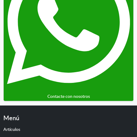
Contacte con nosotros
Menú
Artículos