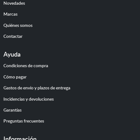
Novedades
Marcas
Quiénes somos
Contactar
Ayuda
Condiciones de compra
Cómo pagar
Gastos de envío y plazos de entrega
Incidencias y devoluciones
Garantías
Preguntas frecuentes
Información