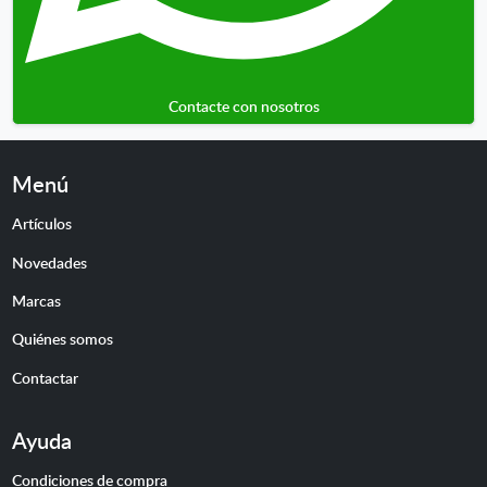
Contacte con nosotros
Menú
Artículos
Novedades
Marcas
Quiénes somos
Contactar
Ayuda
Condiciones de compra