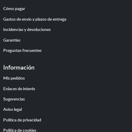
Cómo pagar
Gastos de envío y plazos de entrega
Incidencias y devoluciones
Garantías
Preguntas frecuentes
Información
Mis pedidos
Enlaces de interés
Sugerencias
Aviso legal
Política de privacidad
Política de cookies