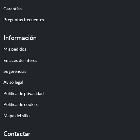
Garantías
Preguntas frecuentes
Información
Mis pedidos
Enlaces de interés
Sugerencias
Aviso legal
Política de privacidad
Política de cookies
Mapa del sitio
Contactar