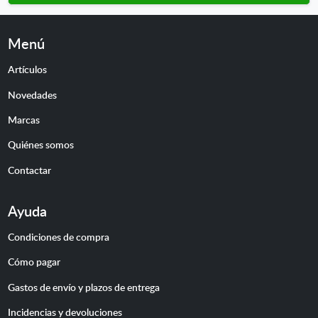
Menú
Artículos
Novedades
Marcas
Quiénes somos
Contactar
Ayuda
Condiciones de compra
Cómo pagar
Gastos de envío y plazos de entrega
Incidencias y devoluciones