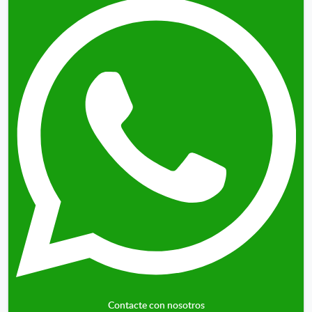
Contacte con nosotros