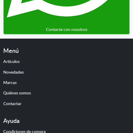
Contacte con nosotros
Menú
Artículos
Novedades
Marcas
Quiénes somos
Contactar
Ayuda
Condiciones de compra