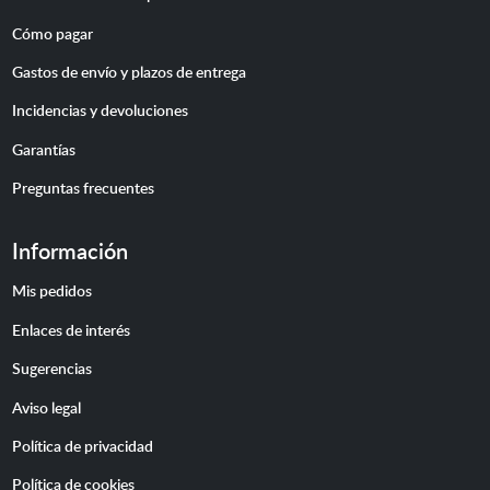
Cómo pagar
Gastos de envío y plazos de entrega
Incidencias y devoluciones
Garantías
Preguntas frecuentes
Información
Mis pedidos
Enlaces de interés
Sugerencias
Aviso legal
Política de privacidad
Política de cookies