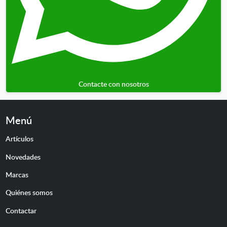
Contacte con nosotros
Menú
Artículos
Novedades
Marcas
Quiénes somos
Contactar