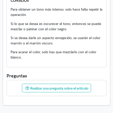
CONSEJOS
Para obtener un tono más intenso, solo hace falta repetir la
operación.
Si lo que se desea es oscurecer el tono, entonces se puede
mezclar o patinar con el color negro.
Si se desea darle un aspecto envejecido, se usarán el color
marrón o el marrón oscuro.
Para acarar el color, solo hay que mezclarlo con el color
blanco.
Preguntas
Realizar una pregunta sobre el artículo