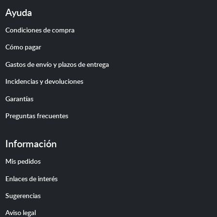
Ayuda
Condiciones de compra
Cómo pagar
Gastos de envío y plazos de entrega
Incidencias y devoluciones
Garantías
Preguntas frecuentes
Información
Mis pedidos
Enlaces de interés
Sugerencias
Aviso legal