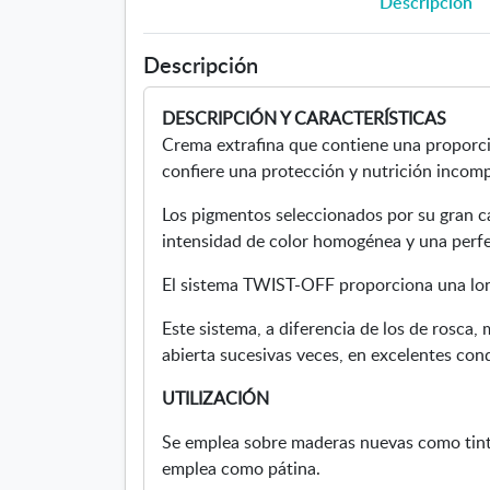
Descripción
Descripción
DESCRIPCIÓN Y CARACTERÍSTICAS
Crema extrafina que contiene una proporci
confiere una protección y nutrición incomp
Los pigmentos seleccionados por su gran c
intensidad de color homogénea y una perfe
El sistema TWIST-OFF proporciona una lo
Este sistema, a diferencia de los de rosca,
abierta sucesivas veces, en excelentes con
UTILIZACIÓN
Se emplea sobre maderas nuevas como tint
emplea como pátina.