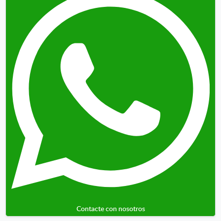
Contacte con nosotros