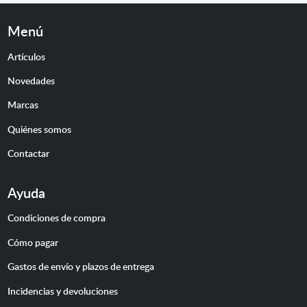
Menú
Artículos
Novedades
Marcas
Quiénes somos
Contactar
Ayuda
Condiciones de compra
Cómo pagar
Gastos de envío y plazos de entrega
Incidencias y devoluciones