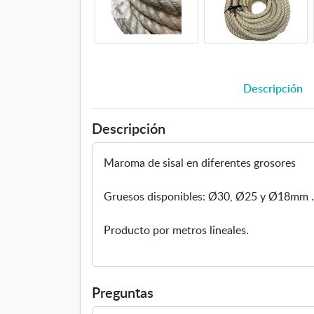
Descripción
Descripción
Maroma de sisal en diferentes grosores
Gruesos disponibles: Ø30, Ø25 y Ø18mm 
Producto por metros lineales.
Preguntas