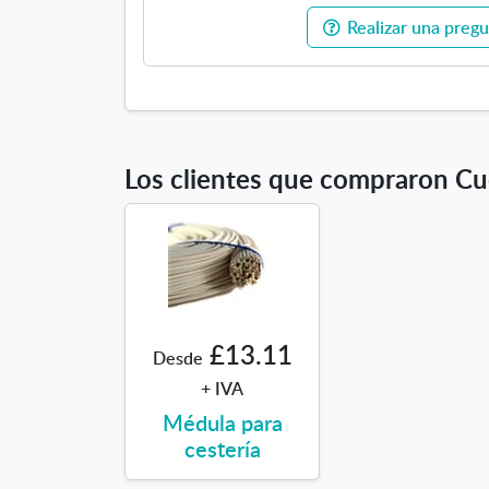
Realizar una pregu
Los clientes que compraron Cu
£13.11
Desde
+ IVA
Médula para
cestería