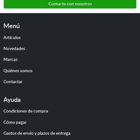
Contacte con nosotros
Menú
Artículos
Novedades
Marcas
Quiénes somos
Contactar
Ayuda
Condiciones de compra
Cómo pagar
Gastos de envío y plazos de entrega