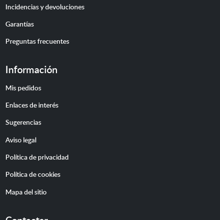
Incidencias y devoluciones
Garantías
Preguntas frecuentes
Información
Mis pedidos
Enlaces de interés
Sugerencias
Aviso legal
Política de privacidad
Política de cookies
Mapa del sitio