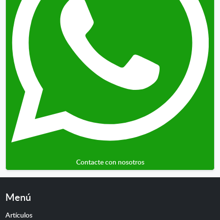
Contacte con nosotros
Menú
Artículos