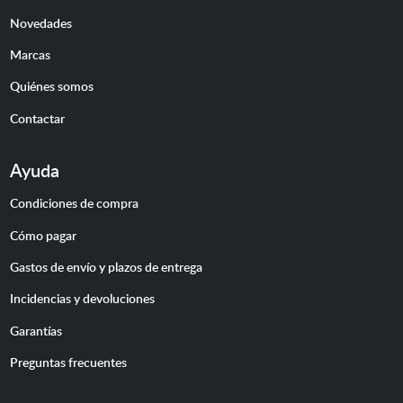
Novedades
Marcas
Quiénes somos
Contactar
Ayuda
Condiciones de compra
Cómo pagar
Gastos de envío y plazos de entrega
Incidencias y devoluciones
Garantías
Preguntas frecuentes