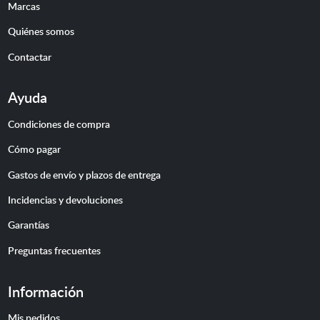
Marcas
Quiénes somos
Contactar
Ayuda
Condiciones de compra
Cómo pagar
Gastos de envío y plazos de entrega
Incidencias y devoluciones
Garantías
Preguntas frecuentes
Información
Mis pedidos