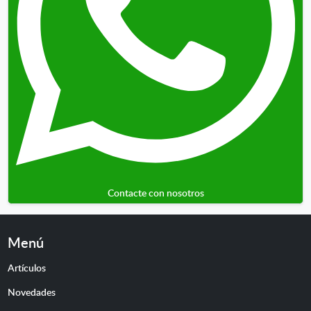
Contacte con nosotros
Menú
Artículos
Novedades