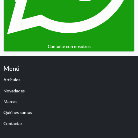
Contacte con nosotros
Menú
Artículos
Novedades
Marcas
Quiénes somos
Contactar