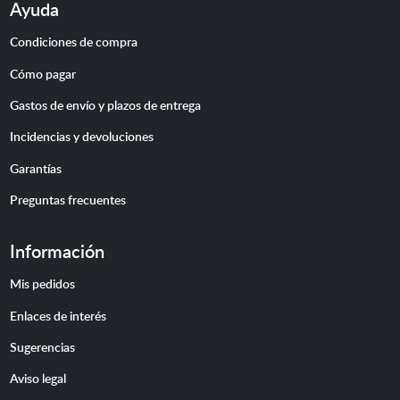
Ayuda
Condiciones de compra
Cómo pagar
Gastos de envío y plazos de entrega
Incidencias y devoluciones
Garantías
Preguntas frecuentes
Información
Mis pedidos
Enlaces de interés
Sugerencias
Aviso legal