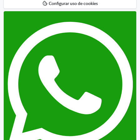
Configurar uso de cookies