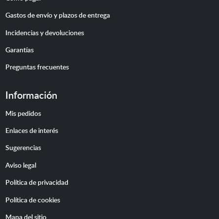
Gastos de envío y plazos de entrega
Incidencias y devoluciones
Garantías
Preguntas frecuentes
Información
Mis pedidos
Enlaces de interés
Sugerencias
Aviso legal
Política de privacidad
Política de cookies
Mapa del sitio