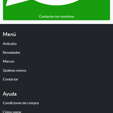
Contacte con nosotros
Menú
Artículos
Novedades
Marcas
Quiénes somos
Contactar
Ayuda
Condiciones de compra
Cómo pagar