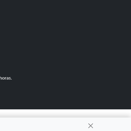
horas.