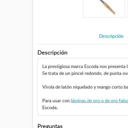
Descripción
Descripción
La prestigiosa marca Escoda nos presenta 
Se trata de un pincel redondo, de punta ov
Virola de latón niquelado y mango corto 
Para usar con
láminas de oro o de oro fals
Escoda.
Preguntas