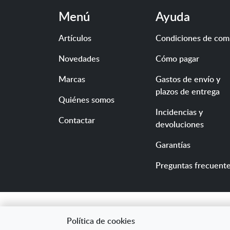
Menú
Ayuda
Artículos
Condiciones de com
Novedades
Cómo pagar
Marcas
Gastos de envío y
plazos de entrega
Quiénes somos
Incidencias y
Contactar
devoluciones
Garantías
Preguntas frecuent
Política de cookies