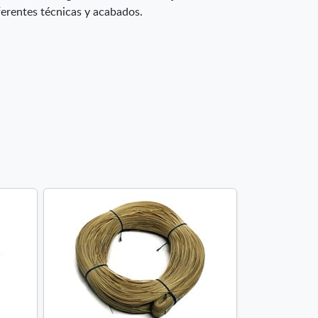
iferentes técnicas y acabados.