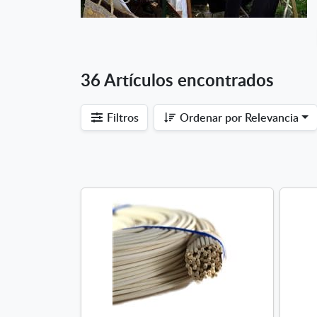
36 Artículos encontrados
Filtros
Ordenar por
Relevancia