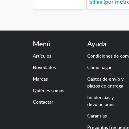
sillas (por metr
Menú
Ayuda
Artículos
Condiciones de com
Novedades
Cómo pagar
Marcas
Gastos de envío y
plazos de entrega
Quiénes somos
Incidencias y
Contactar
devoluciones
Garantías
Preguntas frecuent