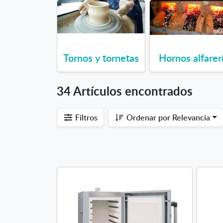
Tornos y tornetas
Hornos alfarer
34 Artículos encontrados
Filtros
Ordenar por
Relevancia