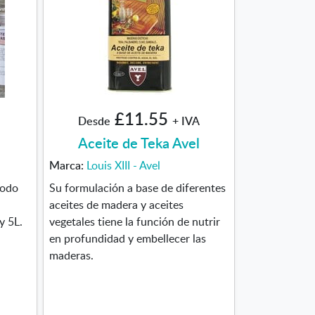
£11.55
Desde
+ IVA
Aceite de Teka Avel
Marca:
Louis XIII - Avel
todo
Su formulación a base de diferentes
aceites de madera y aceites
y 5L.
vegetales tiene la función de nutrir
en profundidad y embellecer las
maderas.