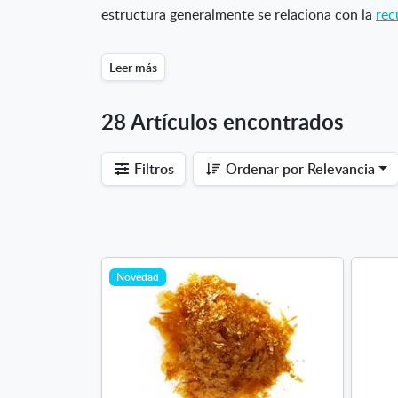
estructura generalmente se relaciona con la
rec
Leer más
28 Artículos encontrados
Filtros
Ordenar por
Relevancia
Novedad