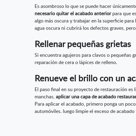
Es asombroso lo que se puede hacer únicamente 
necesario quitar el acabado anterior
para que es
algo más oscura y trabajar en la superficie para
agua oscura ni cubrirá los defectos graves, pero
Rellenar pequeñas grietas
Si encuentra agujeros para clavos o pequeñas gr
reparación de cera o lápices de relleno.
Renueve el brillo con un a
El paso final en su proyecto de restauración es
manchas,
aplicar una capa de acabado restaurará 
Para aplicar el acabado, primero ponga un poco 
automóviles. luego limpie el exceso de acabado 