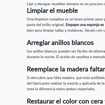
Lijar y decapar muebles siempre es un proceso
Limpiar el mueble
Una limpieza completa es un buen primer paso 
parte del brillo original.
Empape una esponja es 
bien para limpiar tallas y molduras. Sécalo con u
Arreglar anillos blancos
Los anillos blancos pueden ser fáciles de elimin
durante la noche. El aceite de vaselina a menudo
Reemplace la madera faltan
Si descubre que falta madera, que está astillad
del fabricante realizar la mezcla y aplicarla de 
note la diferencia entre ambos materiales.
Restaurar el color con cera