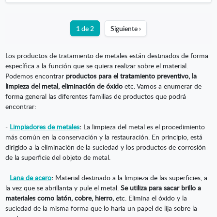
1 de 2
Siguiente ›
Los productos de tratamiento de metales están destinados de forma
específica a la función que se quiera realizar sobre el material.
Podemos encontrar
productos para el tratamiento preventivo, la
limpieza del metal, eliminación de óxido
etc. Vamos a enumerar de
forma general las diferentes familias de productos que podrá
encontrar:
-
Limpiadores de metales
:
La limpieza del metal es el procedimiento
más común en la conservación y la restauración. En principio, está
dirigido a la eliminación de la suciedad y los productos de corrosión
de la superficie del objeto de metal.
-
Lana de acero
:
Material destinado a la limpieza de las superficies, a
la vez que se abrillanta y pule el metal.
Se utiliza para sacar brillo a
materiales como latón, cobre, hierro,
etc. Elimina el óxido y la
suciedad de la misma forma que lo haría un papel de lija sobre la