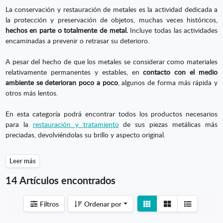
La conservación y restauración de metales es la actividad dedicada a
la protección y preservación de objetos, muchas veces históricos,
hechos en parte o totalmente de metal.
Incluye todas las actividades
encaminadas a prevenir o retrasar su deterioro.
A pesar del hecho de que los metales se considerar como materiales
relativamente permanentes y estables, en
contacto con el medio
ambiente se deterioran poco a poco
, algunos de forma más rápida y
otros más lentos.
En esta categoría podrá encontrar todos los productos necesarios
para la
restauración y tratamiento
de sus piezas metálicas más
preciadas, devolviéndolas su brillo y aspecto original.
Leer más
14 Artículos encontrados
Ver
Ver
Filtros
Ordenar por
detalle
listado