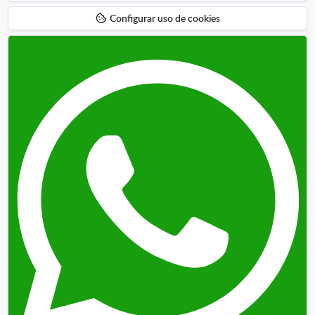
Configurar uso de cookies