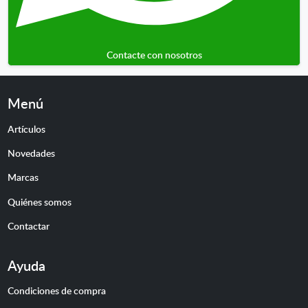
Contacte con nosotros
Menú
Artículos
Novedades
Marcas
Quiénes somos
Contactar
Ayuda
Condiciones de compra