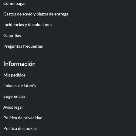
Cómo pagar
Gastos de envío y plazos de entrega
Incidencias y devoluciones
Garantías
Preguntas frecuentes
Información
Mis pedidos
Enlaces de interés
Sugerencias
Aviso legal
Política de privacidad
Política de cookies