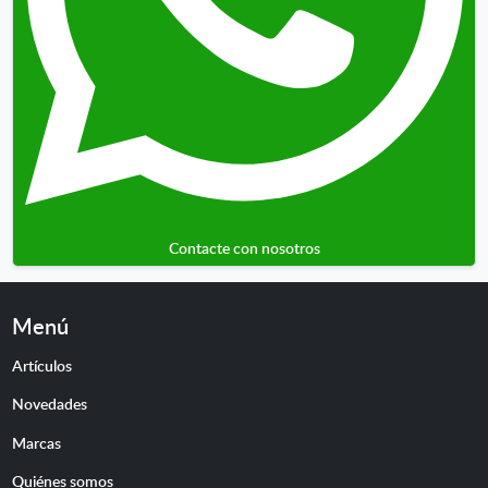
Contacte con nosotros
Menú
Artículos
Novedades
Marcas
Quiénes somos