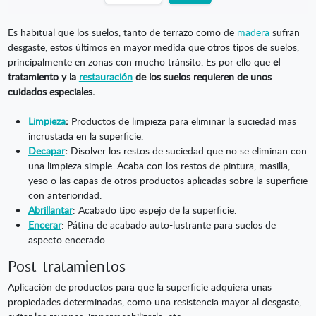
Es habitual que los suelos, tanto de terrazo como de
madera
sufran
desgaste, estos últimos en mayor medida que otros tipos de suelos,
principalmente en zonas con mucho tránsito. Es por ello que
el
tratamiento y la
restauración
de los suelos requieren de unos
cuidados especiales.
Limpieza
:
Productos de limpieza para eliminar la suciedad mas
incrustada en la superficie.
Decapar
:
Disolver los restos de suciedad que no se eliminan con
una limpieza simple. Acaba con los restos de pintura, masilla,
yeso o las capas de otros productos aplicadas sobre la superficie
con anterioridad.
Abrillantar
: Acabado tipo espejo de la superficie.
Encerar
: Pátina de acabado auto-lustrante para suelos de
aspecto encerado.
Post-tratamientos
Aplicación de productos para que la superficie adquiera unas
propiedades determinadas, como una resistencia mayor al desgaste,