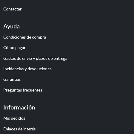
Contactar
Ayuda
Condiciones de compra
Cómo pagar
Gastos de envío y plazos de entrega
Incidencias y devoluciones
Garantías
Preguntas frecuentes
Información
Mis pedidos
Enlaces de interés