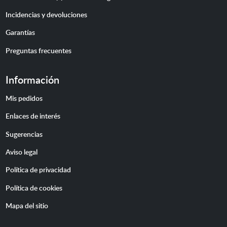
Incidencias y devoluciones
Garantías
Preguntas frecuentes
Información
Mis pedidos
Enlaces de interés
Sugerencias
Aviso legal
Política de privacidad
Política de cookies
Mapa del sitio