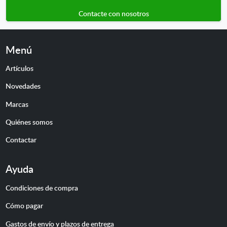
Contacte con nosotros
Menú
Artículos
Novedades
Marcas
Quiénes somos
Contactar
Ayuda
Condiciones de compra
Cómo pagar
Gastos de envío y plazos de entrega