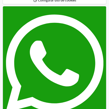
Configurar uso de cookies