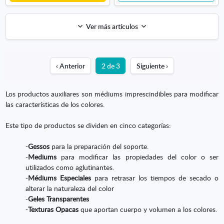
Ver más artículos
‹ Anterior
2 de 3
Siguiente ›
Los productos auxiliares son médiums imprescindibles para modificar
las características de los colores.
Este tipo de productos se dividen en cinco categorías:
-
Gessos
para la preparación del soporte.
-
Mediums
para modificar las propiedades del color o ser
utilizados como aglutinantes.
-
Médiums Especiales
para retrasar los tiempos de secado o
alterar la naturaleza del color
-
Geles Transparentes
-
Texturas Opacas
que aportan cuerpo y volumen a los colores.