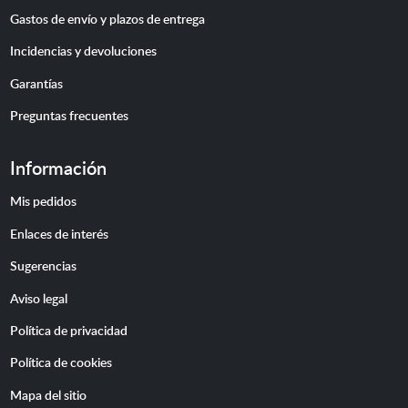
Gastos de envío y plazos de entrega
Incidencias y devoluciones
Garantías
Preguntas frecuentes
Información
Mis pedidos
Enlaces de interés
Sugerencias
Aviso legal
Política de privacidad
Política de cookies
Mapa del sitio