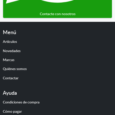
Contacte con nosotros
Menú
Artículos
Novedades
Marcas
Quiénes somos
Contactar
Ayuda
Condiciones de compra
Cómo pagar