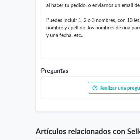
al hacer tu pedido, o enviarnos un email 
Puedes incluir 1, 2 o 3 nombres, con 10 l
nombre y apellido, los nombres de una par
y una fecha, etc...
Preguntas
Realizar una pregu
Artículos relacionados con Sel