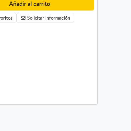
Añadir al carrito
oritos
Solicitar información