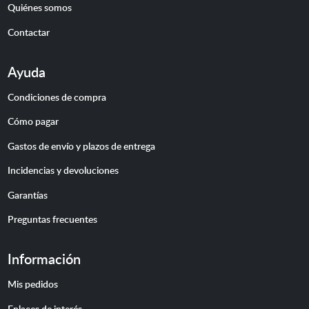
Quiénes somos
Contactar
Ayuda
Condiciones de compra
Cómo pagar
Gastos de envío y plazos de entrega
Incidencias y devoluciones
Garantías
Preguntas frecuentes
Información
Mis pedidos
Enlaces de interés