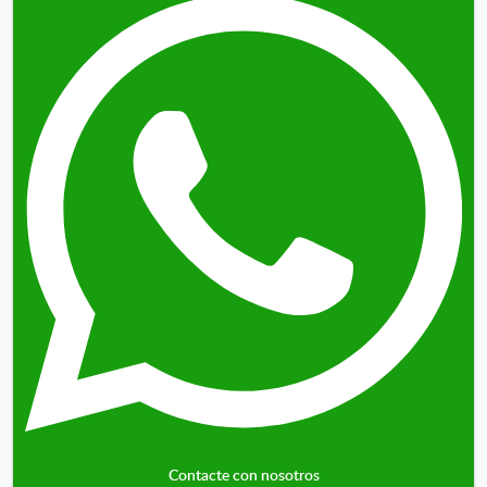
Contacte con nosotros