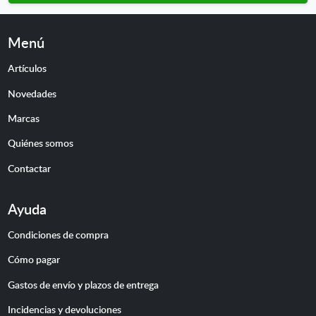
Menú
Artículos
Novedades
Marcas
Quiénes somos
Contactar
Ayuda
Condiciones de compra
Cómo pagar
Gastos de envío y plazos de entrega
Incidencias y devoluciones