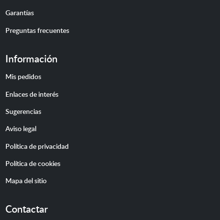
Garantías
Preguntas frecuentes
Información
Mis pedidos
Enlaces de interés
Sugerencias
Aviso legal
Política de privacidad
Política de cookies
Mapa del sitio
Contactar