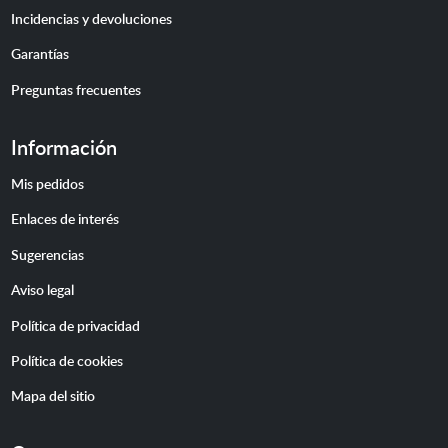
Incidencias y devoluciones
Garantías
Preguntas frecuentes
Información
Mis pedidos
Enlaces de interés
Sugerencias
Aviso legal
Política de privacidad
Política de cookies
Mapa del sitio