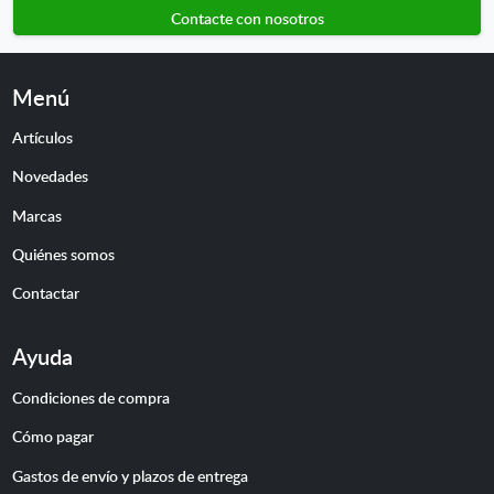
Contacte con nosotros
Menú
Artículos
Novedades
Marcas
Quiénes somos
Contactar
Ayuda
Condiciones de compra
Cómo pagar
Gastos de envío y plazos de entrega