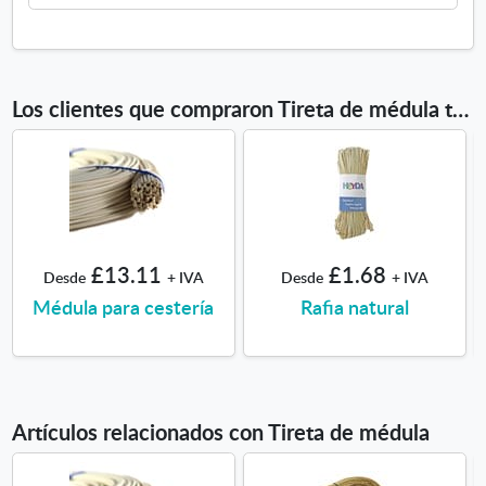
Los clientes que compraron Tireta de médula también compraron
£13.11
£1.68
Desde
+ IVA
Desde
+ IVA
Médula para cestería
Rafia natural
Artículos relacionados con Tireta de médula