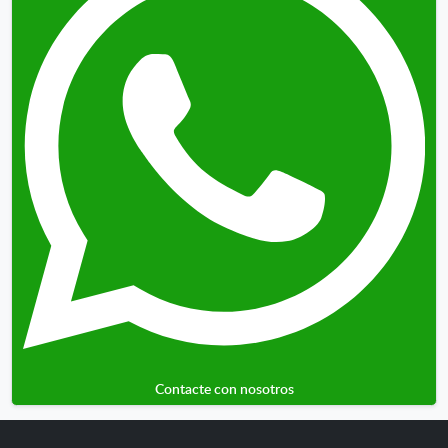
Contacte con nosotros