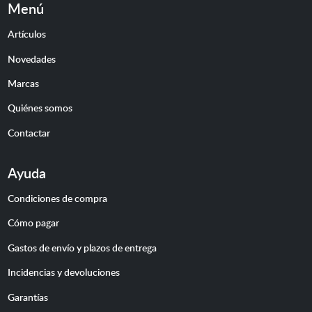
Menú
Artículos
Novedades
Marcas
Quiénes somos
Contactar
Ayuda
Condiciones de compra
Cómo pagar
Gastos de envío y plazos de entrega
Incidencias y devoluciones
Garantías