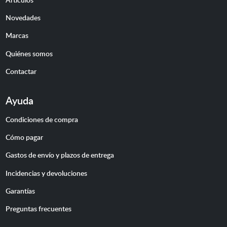
Novedades
Marcas
Quiénes somos
Contactar
Ayuda
Condiciones de compra
Cómo pagar
Gastos de envío y plazos de entrega
Incidencias y devoluciones
Garantías
Preguntas frecuentes