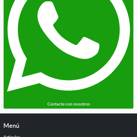
Contacte con nosotros
Menú
Artículos