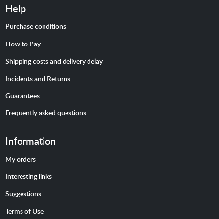
Help
Purchase conditions
How to Pay
Shipping costs and delivery delay
Incidents and Returns
Guarantees
Frequently asked questions
Information
My orders
Interesting links
Suggestions
Terms of Use