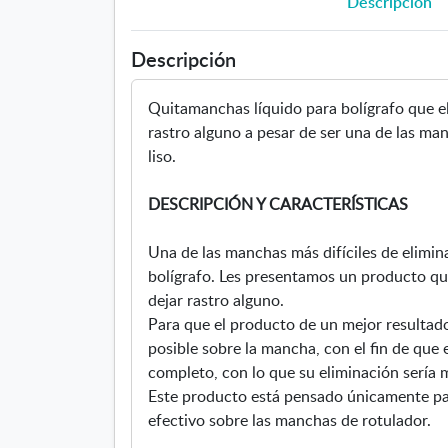
Descripción
Descripción
Quitamanchas líquido para bolígrafo que e
rastro alguno a pesar de ser una de las man
liso.
DESCRIPCIÓN Y CARACTERÍSTICAS
Una de las manchas más difíciles de elimina
bolígrafo. Les presentamos un producto qu
dejar rastro alguno.
Para que el producto de un mejor resultad
posible sobre la mancha, con el fin de que e
completo, con lo que su eliminación sería
Este producto está pensado únicamente par
efectivo sobre las manchas de rotulador.