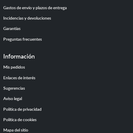
Gastos de envío y plazos de entrega
Incidencias y devoluciones
Garantías
Preguntas frecuentes
Información
Mis pedidos
Enlaces de interés
Sugerencias
Aviso legal
Política de privacidad
Política de cookies
Mapa del sitio