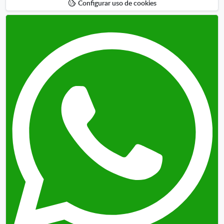
Configurar uso de cookies