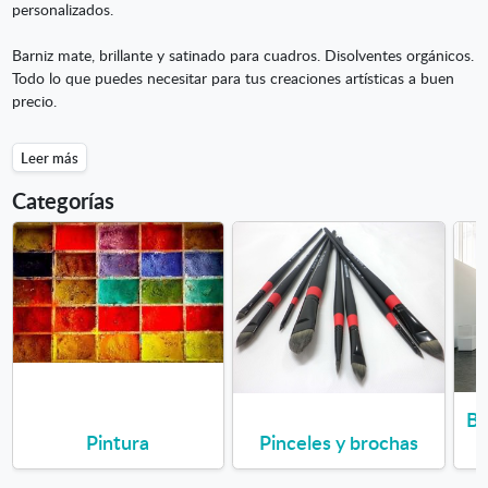
personalizados.
Barniz mate, brillante y satinado para cuadros. Disolventes orgánicos.
Todo lo que puedes necesitar para tus creaciones artísticas a buen
precio.
Leer más
Categorías
Ba
Pintura
Pinceles y brochas