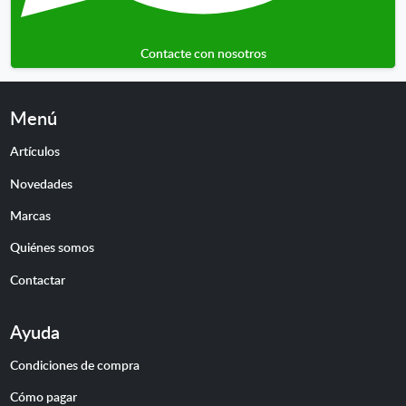
Contacte con nosotros
Menú
Artículos
Novedades
Marcas
Quiénes somos
Contactar
Ayuda
Condiciones de compra
Cómo pagar